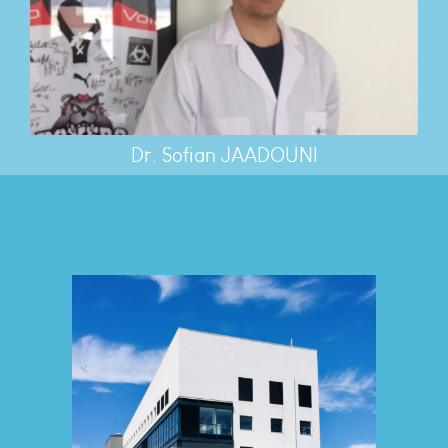
Dr. Sofian JAADOUNI