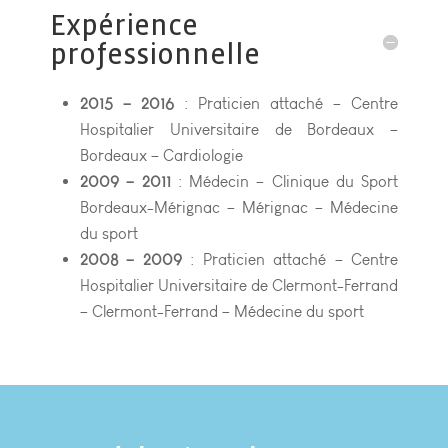
Expérience
professionnelle
2015 – 2016
: Praticien attaché – Centre
Hospitalier Universitaire de Bordeaux –
Bordeaux – Cardiologie
2009 – 2011
: Médecin – Clinique du Sport
Bordeaux-Mérignac – Mérignac – Médecine
du sport
2008 – 2009
: Praticien attaché – Centre
Hospitalier Universitaire de Clermont-Ferrand
– Clermont-Ferrand – Médecine du sport