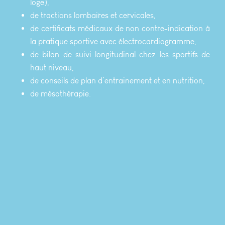
loge),
de tractions lombaires et cervicales,
de certificats médicaux de non contre-indication à
la pratique sportive avec électrocardiogramme,
de bilan de suivi longitudinal chez les sportifs de
haut niveau,
de conseils de plan d’entrainement et en nutrition,
de mésothérapie.