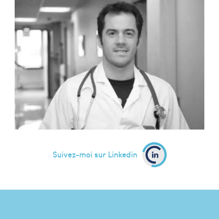
Suivez-moi sur Linkedin