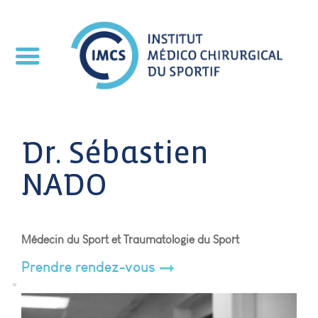
Dr. Sébastien
NADO
Médecin du Sport et Traumatologie du Sport
Prendre rendez-vous