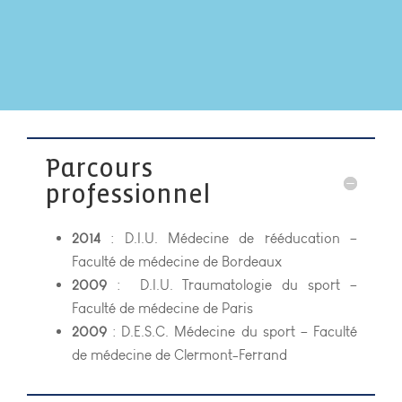
Parcours
professionnel
2014
: D.I.U. Médecine de rééducation –
Faculté de médecine de Bordeaux
2009
: D.I.U. Traumatologie du sport –
Faculté de médecine de Paris
2009
: D.E.S.C. Médecine du sport – Faculté
de médecine de Clermont-Ferrand