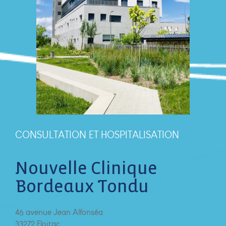
CONSULTATION ET HOSPITALISATION
Nouvelle Clinique
Bordeaux Tondu
46 avenue Jean Alfonséa
33272 Floirac