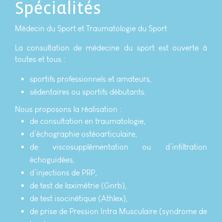
Spécialités
Médecin du Sport et Traumatologie du Sport
La consultation de médecine du sport est ouverte à
toutes et tous :
sportifs professionnels et amateurs,
sédentaires ou sportifs débutants.
Nous proposons la réalisation :
de consultation en traumatologie,
d’échographie ostéoarticulaire,
de viscosupplémentation ou d’infiltration
échoguidées,
d’injections de PRP,
de test de laximétrie (Gnrb),
de test isocinétique (Athlex),
de prise de Pression Intra Musculaire (syndrome de